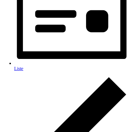
Liste
Veranstaltungen