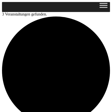
3 Veranstaltungen gefunden.