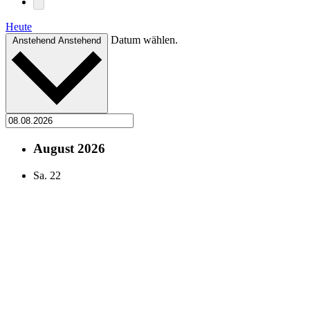
Heute
Datum wählen.
Anstehend
Anstehend
August 2026
Sa.
22