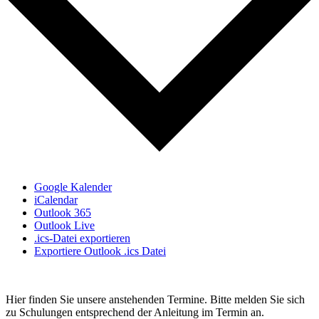
Google Kalender
iCalendar
Outlook 365
Outlook Live
.ics-Datei exportieren
Exportiere Outlook .ics Datei
Hier finden Sie unsere anstehenden Termine. Bitte melden Sie sich
zu Schulungen entsprechend der Anleitung im Termin an.