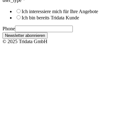
user_type
*
Ich interessiere mich für Ihre Angebote
Ich bin bereits Tridata Kunde
Phone
Newsletter abonnieren
© 2025 Tridata GmbH