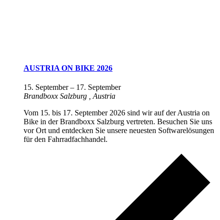
AUSTRIA ON BIKE 2026
15. September
–
17. September
Brandboxx Salzburg
, Austria
Vom 15. bis 17. September 2026 sind wir auf der Austria on
Bike in der Brandboxx Salzburg vertreten. Besuchen Sie uns
vor Ort und entdecken Sie unsere neuesten Softwarelösungen
für den Fahrradfachhandel.