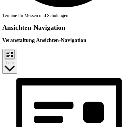
Termine für Messen und Schulungen
Ansichten-Navigation
Veranstaltung Ansichten-Navigation
Liste