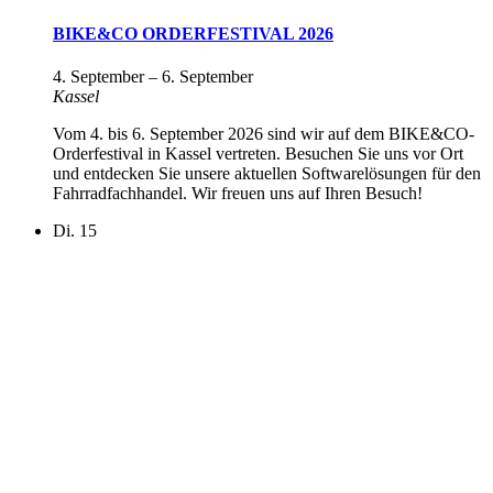
BIKE&CO ORDERFESTIVAL 2026
4. September
–
6. September
Kassel
Vom 4. bis 6. September 2026 sind wir auf dem BIKE&CO-
Orderfestival in Kassel vertreten. Besuchen Sie uns vor Ort
und entdecken Sie unsere aktuellen Softwarelösungen für den
Fahrradfachhandel. Wir freuen uns auf Ihren Besuch!
Di.
15