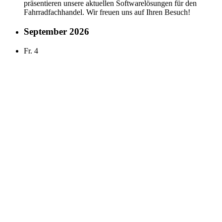
präsentieren unsere aktuellen Softwarelösungen für den
Fahrradfachhandel. Wir freuen uns auf Ihren Besuch!
September 2026
Fr.
4