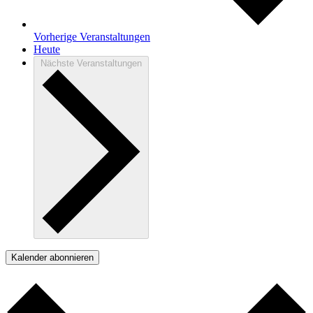
Vorherige
Veranstaltungen
Heute
Nächste
Veranstaltungen
Kalender abonnieren