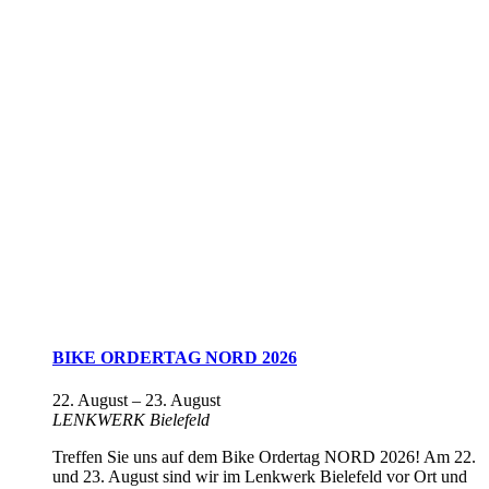
BIKE ORDERTAG NORD 2026
22. August
–
23. August
LENKWERK Bielefeld
Treffen Sie uns auf dem Bike Ordertag NORD 2026! Am 22.
und 23. August sind wir im Lenkwerk Bielefeld vor Ort und