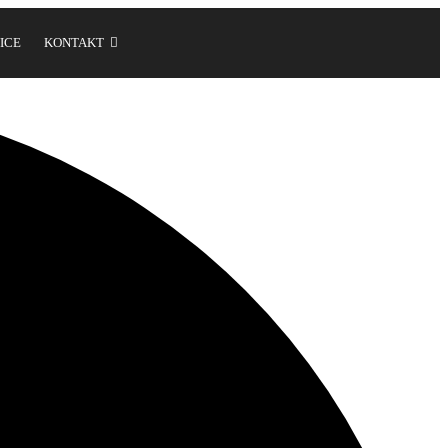
ICE
KONTAKT