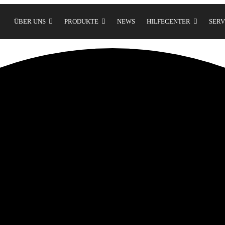
ÜBER UNS
PRODUKTE
NEWS
HILFECENTER
SERV