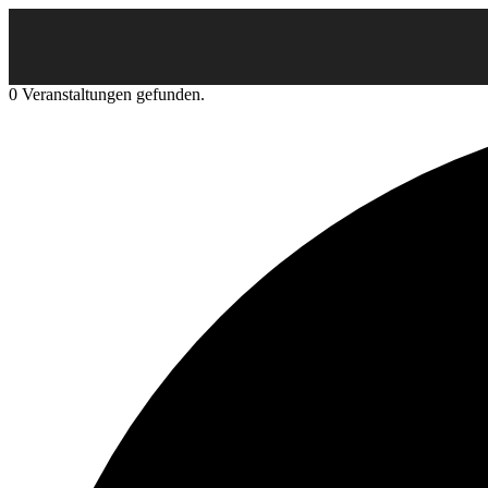
0 Veranstaltungen gefunden.