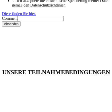
Ich akzeptiere die elektronische Speicherung meiner Daten
gemäß den Datenschutzrichtlinien
Diese finden Sie hier.
Comment
Absenden
UNSERE TEILNAHMEBEDINGUNGEN