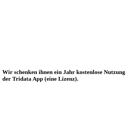
Wir schenken ihnen ein Jahr kostenlose Nutzung
der Tridata App (eine Lizenz).