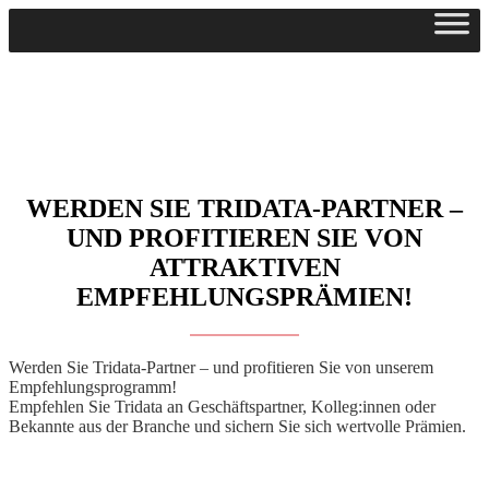
Zum
Inhalt
springen
WERDEN SIE TRIDATA-PARTNER –
UND PROFITIEREN SIE VON
ATTRAKTIVEN
EMPFEHLUNGSPRÄMIEN!
Werden Sie Tridata-Partner – und profitieren Sie von unserem
Empfehlungsprogramm!
Empfehlen Sie Tridata an Geschäftspartner, Kolleg:innen oder
Bekannte aus der Branche und sichern Sie sich wertvolle Prämien.