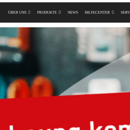
ÜBER UNS
PRODUKTE
NEWS
HILFECENTER
SERV