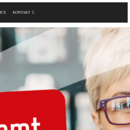
ICE
KONTAKT