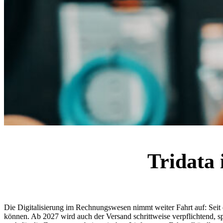
Tridata 
Die Digitalisierung im Rechnungswesen nimmt weiter Fahrt auf: Se
können. Ab 2027 wird auch der Versand schrittweise verpflichtend, 