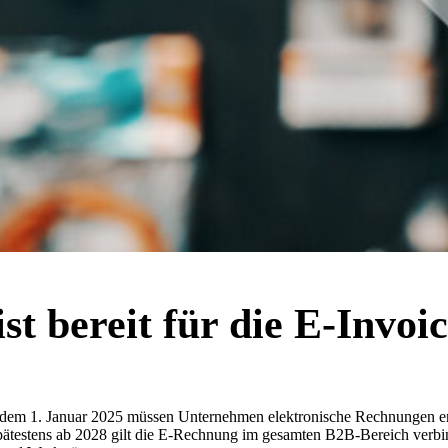
ist bereit für die E-Invoic
it dem 1. Januar 2025 müssen Unternehmen elektronische Rechnungen 
spätestens ab 2028 gilt die E-Rechnung im gesamten B2B-Bereich verbi