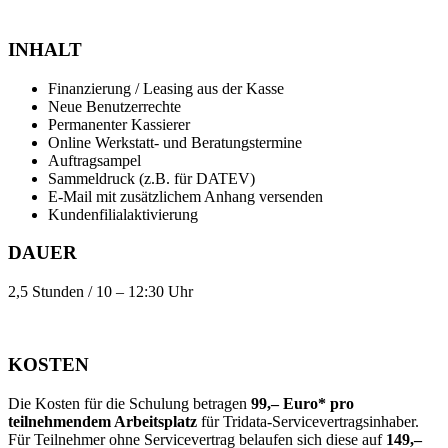
INHALT
Finanzierung / Leasing aus der Kasse
Neue Benutzerrechte
Permanenter Kassierer
Online Werkstatt- und Beratungstermine
Auftragsampel
Sammeldruck (z.B. für DATEV)
E-Mail mit zusätzlichem Anhang versenden
Kundenfilialaktivierung
DAUER
2,5 Stunden / 10 – 12:30 Uhr
KOSTEN
Die Kosten für die Schulung betragen
99,– Euro* pro
teilnehmendem Arbeitsplatz
für Tridata-Servicevertragsinhaber.
Für Teilnehmer ohne Servicevertrag belaufen sich diese auf
149,–