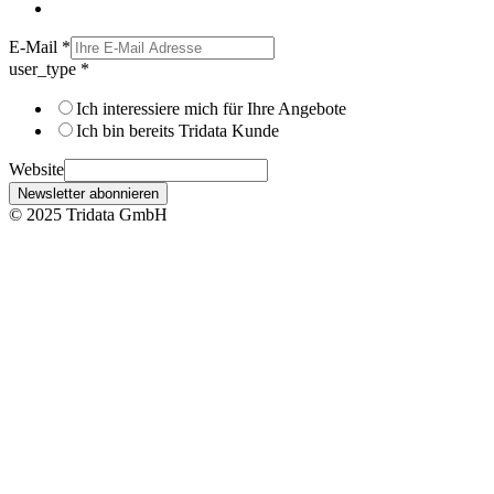
E-Mail
*
user_type
*
Ich interessiere mich für Ihre Angebote
Ich bin bereits Tridata Kunde
Website
Newsletter abonnieren
© 2025 Tridata GmbH