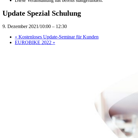
Diese Veranstaltung hat bereits stattgefunden.
Update Spezial Schulung
9. Dezember 2021/10:00
–
12:30
«
Kostenloses Update-Seminar für Kunden
EUROBIKE 2022
»