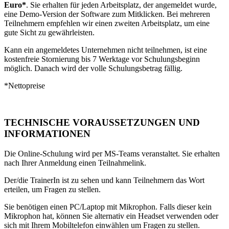
Euro*
. Sie erhalten für jeden Arbeitsplatz, der angemeldet wurde,
eine Demo-Version der Software zum Mitklicken. Bei mehreren
Teilnehmern empfehlen wir einen zweiten Arbeitsplatz, um eine
gute Sicht zu gewährleisten.
Kann ein angemeldetes Unternehmen nicht teilnehmen, ist eine
kostenfreie Stornierung bis 7 Werktage vor Schulungsbeginn
möglich. Danach wird der volle Schulungsbetrag fällig.
*Nettopreise
TECHNISCHE VORAUSSETZUNGEN UND
INFORMATIONEN
Die Online-Schulung wird per MS-Teams veranstaltet. Sie erhalten
nach Ihrer Anmeldung einen Teilnahmelink.
Der/die TrainerIn ist zu sehen und kann Teilnehmern das Wort
erteilen, um Fragen zu stellen.
Sie benötigen einen PC/Laptop mit Mikrophon. Falls dieser kein
Mikrophon hat, können Sie alternativ ein Headset verwenden oder
sich mit Ihrem Mobiltelefon einwählen um Fragen zu stellen.