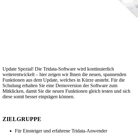
Update Spezial! Die Tridata-Software wird kontinuierlich
weiterentwickelt – hier zeigen wir Ihnen die neuen, spannenden
Funktionen aus dem Update, welches in Kürze ansteht. Für die
Schulung erhalten Sie eine Demoversion der Software zum
Mitklicken, damit Sie die neuen Funktionen gleich testen und sich
diese somit besser einprägen können.
ZIELGRUPPE
Für Einsteiger und erfahrene Tridata-Anwender