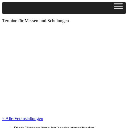
Termine für Messen und Schulungen
« Alle Veranstaltungen