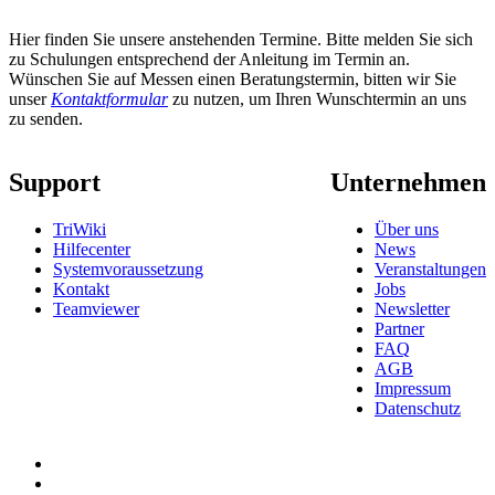
Hier finden Sie unsere anstehenden Termine. Bitte melden Sie sich
zu Schulungen entsprechend der Anleitung im Termin an.
Wünschen Sie auf Messen einen Beratungstermin, bitten wir Sie
unser
Kontaktformular
zu nutzen, um Ihren Wunschtermin an uns
zu senden.
Support
Unternehmen
TriWiki
Über uns
Hilfecenter
News
Systemvoraussetzung
Veranstaltungen
Kontakt
Jobs
Teamviewer
Newsletter
Partner
FAQ
AGB
Impressum
Datenschutz