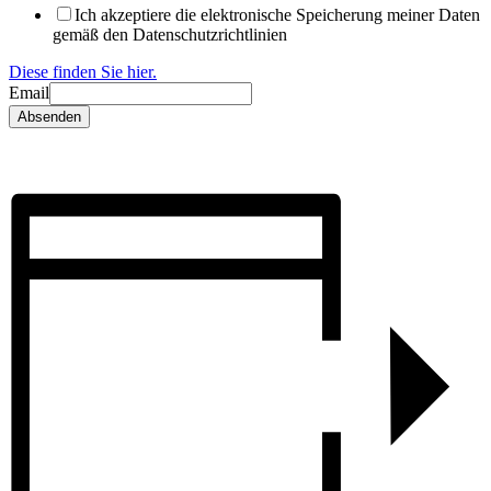
Ich akzeptiere die elektronische Speicherung meiner Daten
gemäß den Datenschutzrichtlinien
Diese finden Sie hier.
Email
Absenden