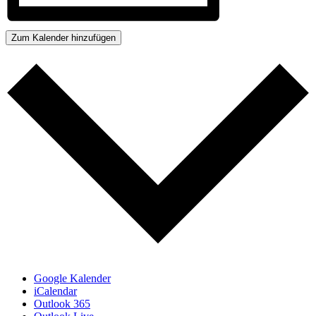
Zum Kalender hinzufügen
Google Kalender
iCalendar
Outlook 365